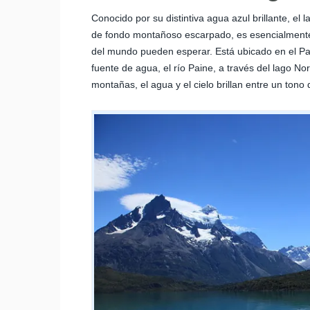
Conocido por su distintiva agua azul brillante, el
de fondo montañoso escarpado, es esencialmente u
del mundo pueden esperar. Está ubicado en el Parq
fuente de agua, el río Paine, a través del lago 
montañas, el agua y el cielo brillan entre un tono 