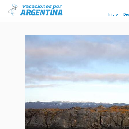
Inicio
De