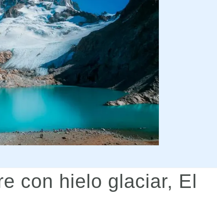
e con hielo glaciar, El