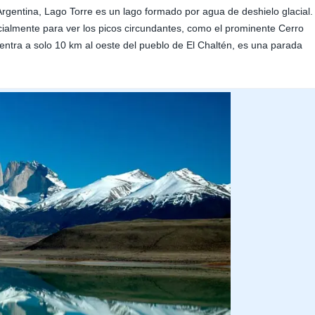
rgentina, Lago Torre es un lago formado por agua de deshielo glacial.
cialmente para ver los picos circundantes, como el prominente Cerro
entra a solo 10 km al oeste del pueblo de El Chaltén, es una parada