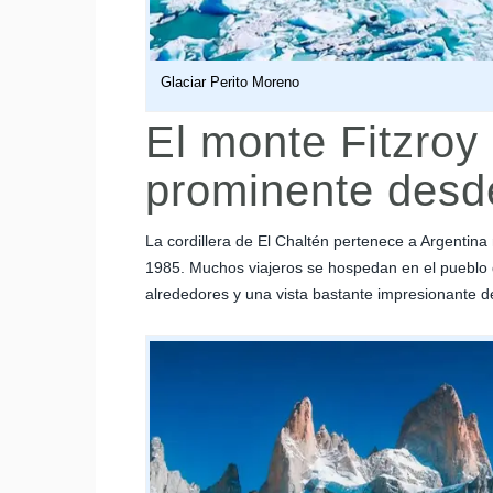
Glaciar Perito Moreno
El monte Fitzroy
prominente desde
La cordillera de El Chaltén pertenece a Argentin
1985. Muchos viajeros se hospedan en el pueblo 
alrededores y una vista bastante impresionante d