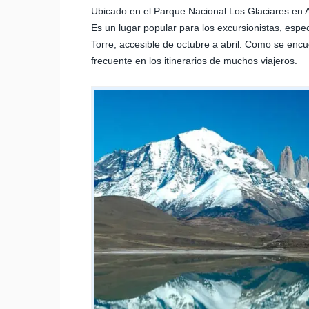
Ubicado en el Parque Nacional Los Glaciares en A
Es un lugar popular para los excursionistas, espe
Torre, accesible de octubre a abril. Como se encu
frecuente en los itinerarios de muchos viajeros.