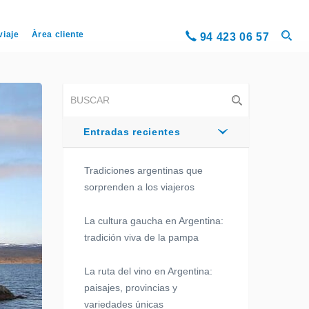
viaje
Àrea cliente
94 423 06 57
Entradas recientes
Tradiciones argentinas que
sorprenden a los viajeros
La cultura gaucha en Argentina:
tradición viva de la pampa
La ruta del vino en Argentina:
paisajes, provincias y
variedades únicas