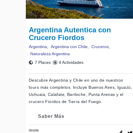
Argentina Autentica con
Crucero Fiordos
Argentina
,
Argentina con Chile
,
Cruceros
,
Naturaleza Argentina
7 Places
4 Actividades
Descubre Argentina y Chile en uno de nuestros
tours más completos. Incluye Buenos Aires, Iguazú,
Ushuaia, Calafate, Bariloche, Punta Arenas y el
crucero Fiordos de Tierra del Fuego.
Saber Más
desde