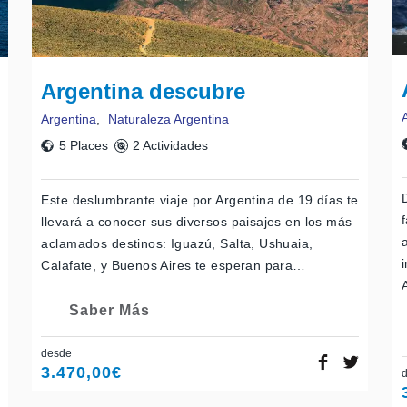
Argentina descubre
Argentina
,
Naturaleza Argentina
5 Places
2 Actividades
Este deslumbrante viaje por Argentina de 19 días te
llevará a conocer sus diversos paisajes en los más
aclamados destinos: Iguazú, Salta, Ushuaia,
Calafate, y Buenos Aires te esperan para…
Saber Más
desde
3.470,00
€