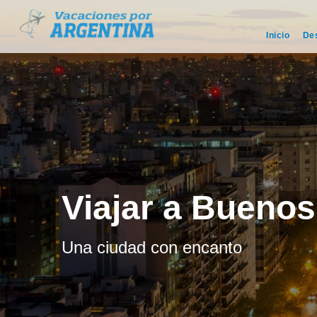
Inicio
De
Viajar a Buenos
Una ciudad con encanto