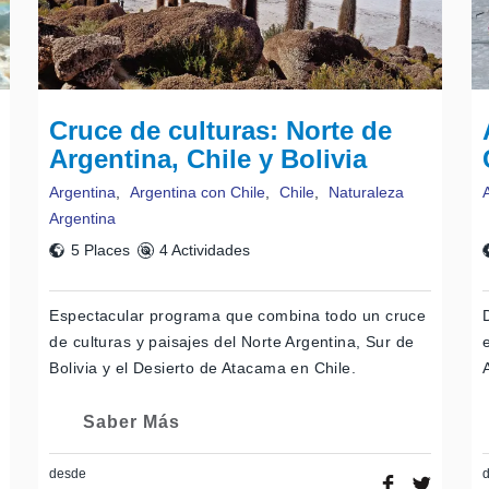
Cruce de culturas: Norte de
Argentina, Chile y Bolivia
Argentina
,
Argentina con Chile
,
Chile
,
Naturaleza
Argentina
5 Places
4 Actividades
Espectacular programa que combina todo un cruce
de culturas y paisajes del Norte Argentina, Sur de
Bolivia y el Desierto de Atacama en Chile.
Saber Más
desde