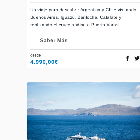
Un viaje para descubrir Argentina y Chile visitando
Buenos Aires, Iguazú, Bariloche, Calafate y
realizando el cruce andino a Puerto Varas.
Saber Más
desde
4.990,00
€