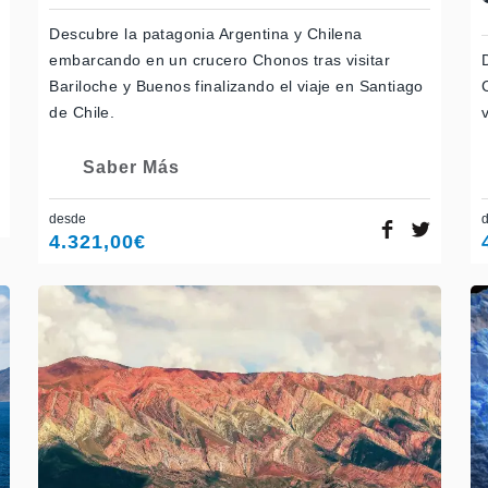
Descubre la patagonia Argentina y Chilena
embarcando en un crucero Chonos tras visitar
Bariloche y Buenos finalizando el viaje en Santiago
de Chile.
Saber Más
desde
4.321,00
€