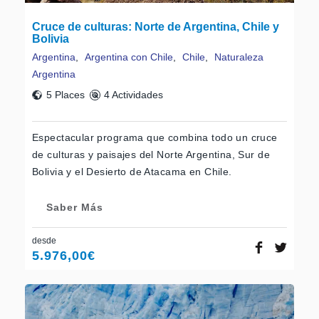
Cruce de culturas: Norte de Argentina, Chile y
Bolivia
Argentina
,
Argentina con Chile
,
Chile
,
Naturaleza
Argentina
5 Places
4 Actividades
Espectacular programa que combina todo un cruce
de culturas y paisajes del Norte Argentina, Sur de
Bolivia y el Desierto de Atacama en Chile.
Saber Más
desde
5.976,00
€