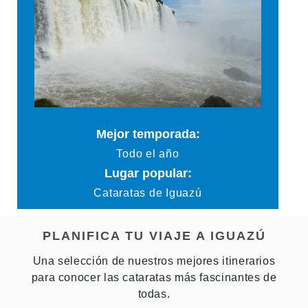
Mejor temporada:
Todo el año
Lugar popular:
Cataratas de Iguazú
PLANIFICA TU VIAJE A IGUAZÚ
Una selección de nuestros mejores itinerarios
para conocer las cataratas más fascinantes de
todas.