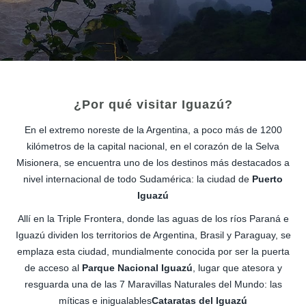
¿Por qué visitar Iguazú?
En el extremo noreste de la Argentina, a poco más de 1200
kilómetros de la capital nacional, en el corazón de la Selva
Misionera, se encuentra uno de los destinos más destacados a
nivel internacional de todo Sudamérica: la ciudad de
Puerto
Iguazú
Allí en la Triple Frontera, donde las aguas de los ríos Paraná e
Iguazú dividen los territorios de Argentina, Brasil y Paraguay, se
emplaza esta ciudad, mundialmente conocida por ser la puerta
de acceso al
Parque Nacional Iguazú
, lugar que atesora y
resguarda una de las 7 Maravillas Naturales del Mundo: las
míticas e inigualables
Cataratas del Iguazú