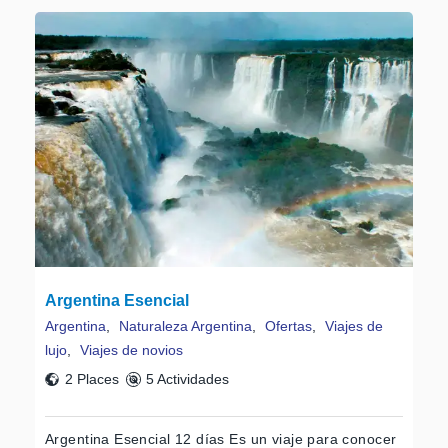
Argentina Esencial
Argentina
,
Naturaleza Argentina
,
Ofertas
,
Viajes de
lujo
,
Viajes de novios
2 Places
5 Actividades
Argentina Esencial 12 días Es un viaje para conocer