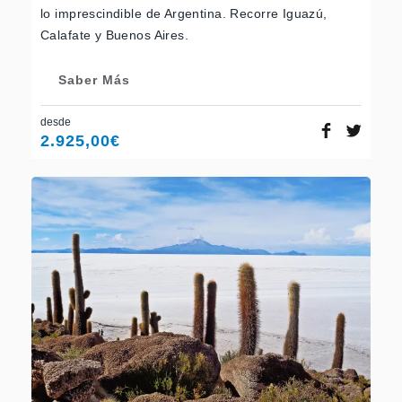
lo imprescindible de Argentina. Recorre Iguazú,
Calafate y Buenos Aires.
Saber Más
desde
2.925,00
€