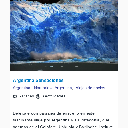
Argentina Sensaciones
Argentina
,
Naturaleza Argentina
,
Viajes de novios
5 Places
3 Actividades
Deleitate con paisajes de ensueño en este
fascinante viaje por Argentina y su Patagonia, que
además de el Calafate, Ushuaia y Bariloche, incluye