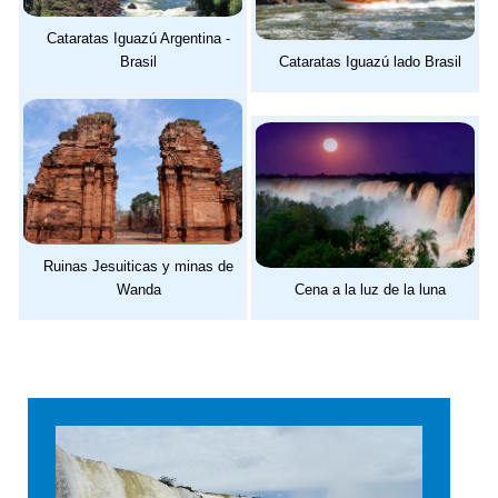
y alfajores, entre otras cosas.
Cataratas Iguazú Argentina -
Brasil
Cataratas Iguazú lado Brasil
Ruinas Jesuiticas y minas de
Wanda
Cena a la luz de la luna