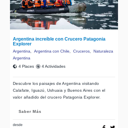
Argentina increíble con Crucero Patagonia
Explorer
Argentina
,
Argentina con Chile
,
Cruceros
,
Naturaleza
Argentina
4 Places
4 Actividades
Descubre los paisajes de Argentina visitando
Calafate, Iguazú, Ushuaia y Buenos Aires con el
valor añadido del crucero Patagonia Explorer.
Saber Más
desde