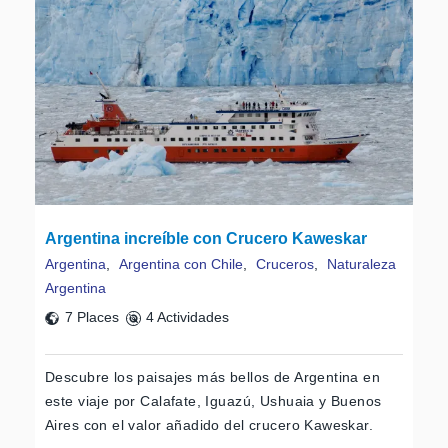
Argentina increíble con Crucero Kaweskar
Argentina
,
Argentina con Chile
,
Cruceros
,
Naturaleza
Argentina
7 Places
4 Actividades
Descubre los paisajes más bellos de Argentina en
este viaje por Calafate, Iguazú, Ushuaia y Buenos
Aires con el valor añadido del crucero Kaweskar.