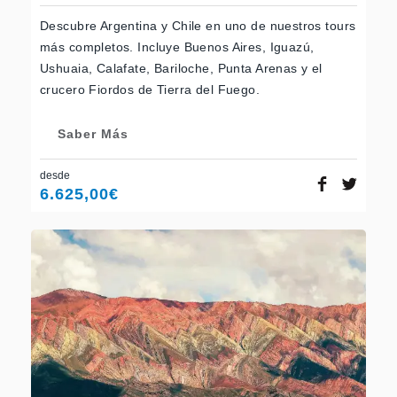
Descubre Argentina y Chile en uno de nuestros tours
más completos. Incluye Buenos Aires, Iguazú,
Ushuaia, Calafate, Bariloche, Punta Arenas y el
crucero Fiordos de Tierra del Fuego.
Saber Más
desde
6.625,00
€