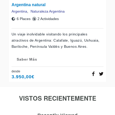
Argentina natural
Argentina
,
Naturaleza Argentina
6 Places
2 Actividades
Un viaje inolvidable visitando los principales
atractivos de Argentina: Calafate, Iguazú, Ushuaia,
Bariloche, Península Valdés y Buenos Aires.
Saber Más
desde
3.950,00
€
VISTOS RECIENTEMENTE