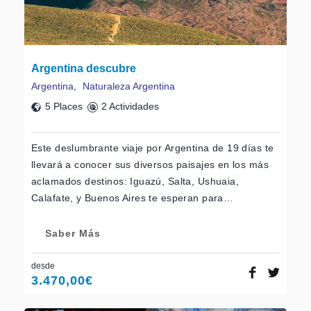
Argentina descubre
Argentina
,
Naturaleza Argentina
5 Places
2 Actividades
Este deslumbrante viaje por Argentina de 19 días te
llevará a conocer sus diversos paisajes en los más
aclamados destinos: Iguazú, Salta, Ushuaia,
Calafate, y Buenos Aires te esperan para…
Saber Más
desde
3.470,00
€