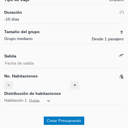
Duración
-10 días
Tamaño del grupo
Grupo mediano
Desde 1 pasajero
Salida
No. Habitaciones
−
+
Distribución de habitaciones
Habitación
1