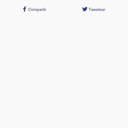
Compartir
Tweetear