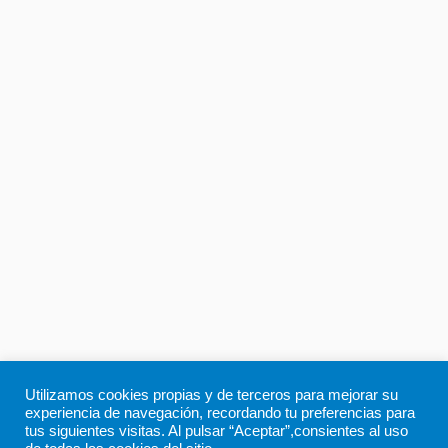
Utilizamos cookies propias y de terceros para mejorar su
experiencia de navegación, recordando tu preferencias para
tus siguientes visitas. Al pulsar “Aceptar”,consientes al uso