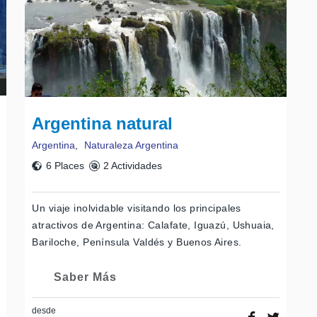
Argentina natural
Argentina
,
Naturaleza Argentina
6 Places
2 Actividades
Un viaje inolvidable visitando los principales
atractivos de Argentina: Calafate, Iguazú, Ushuaia,
Bariloche, Península Valdés y Buenos Aires.
Saber Más
desde