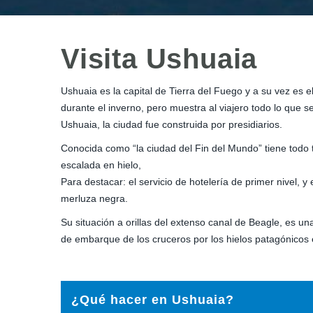
Visita Ushuaia
Ushuaia es la capital de Tierra del Fuego y a su vez es
durante el inverno, pero muestra al viajero todo lo que 
Ushuaia, la ciudad fue construida por presidiarios.
Conocida como “la ciudad del Fin del Mundo” tiene todo t
escalada en hielo,
Para destacar: el servicio de hotelería de primer nivel, 
merluza negra.
Su situación a orillas del extenso canal de Beagle, es u
de embarque de los cruceros por los hielos patagónicos e
¿Qué hacer en Ushuaia?