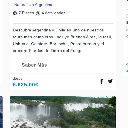
Naturaleza Argentina
7 Places
4 Actividades
Descubre Argentina y Chile en uno de nuestros
tours más completos. Incluye Buenos Aires, Iguazú,
Ushuaia, Calafate, Bariloche, Punta Arenas y el
crucero Fiordos de Tierra del Fuego.
Saber Más
desde
6.625,00
€