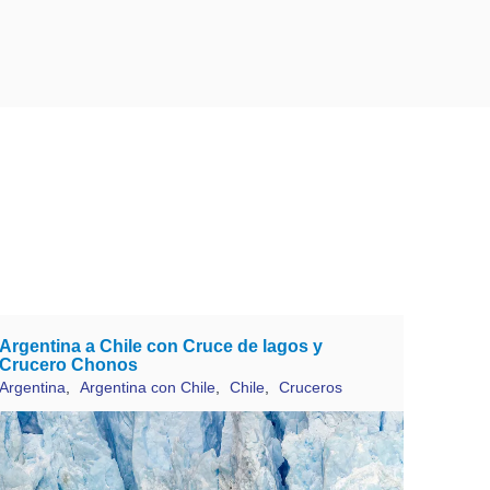
Argentina a Chile con Cruce de lagos y
Crucero Chonos
Argentina
,
Argentina con Chile
,
Chile
,
Cruceros