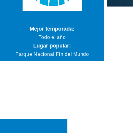
Mejor temporada:
Todo el año
Lugar popular:
Parque Nacional Fin del Mundo