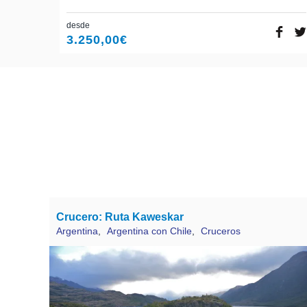
desde
3.250,00
€
Crucero: Ruta Kaweskar
Argentina
,
Argentina con Chile
,
Cruceros