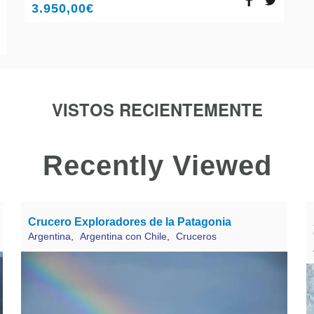
3.950,00
€
VISTOS RECIENTEMENTE
Recently Viewed
Crucero Exploradores de la Patagonia
Argentina
,
Argentina con Chile
,
Cruceros