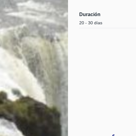
Duración
20 - 30 días