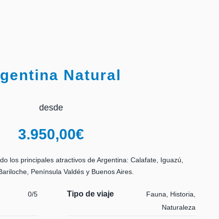
gentina Natural
desde
3.950,00
€
ndo los principales atractivos de Argentina: Calafate, Iguazú,
Bariloche, Península Valdés y Buenos Aires.
Tipo de viaje
0/5
Fauna, Historia,
Naturaleza