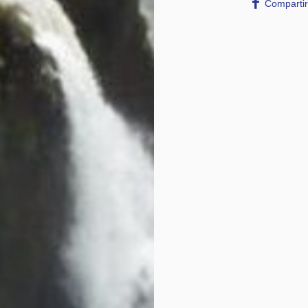
Compartir