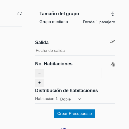
Tamaño del grupo
Grupo mediano
Desde 1 pasajero
Salida
No. Habitaciones
−
+
Distribución de habitaciones
Habitación
1