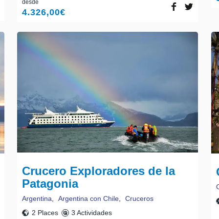
desde
4.326,00
€
Crucero Exploradores de la
Patagonia
Argentina
,
Argentina con Chile
,
Cruceros
2 Places
3 Actividades