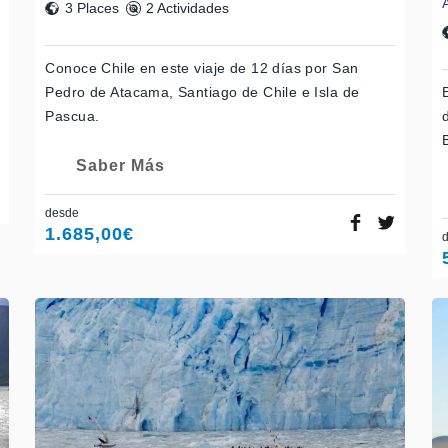
3 Places
2 Actividades
Conoce Chile en este viaje de 12 días por San
Pedro de Atacama, Santiago de Chile e Isla de
Pascua.
Saber Más
desde
1.685,00
€