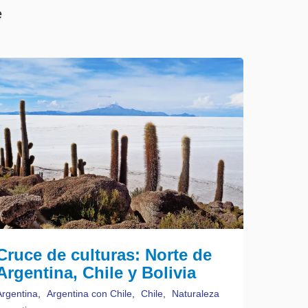
e
Cruce de culturas: Norte de
Argentina, Chile y Bolivia
Argentina
,
Argentina con Chile
,
Chile
,
Naturaleza