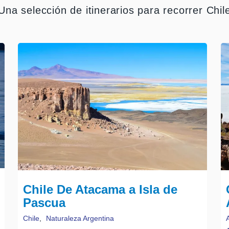
Una selección de itinerarios para recorrer Chil
Chile De Atacama a Isla de
Pascua
Chile
,
Naturaleza Argentina