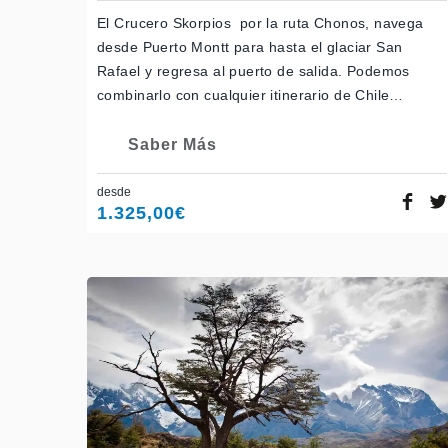
El Crucero Skorpios por la ruta Chonos, navega
desde Puerto Montt para hasta el glaciar San
Rafael y regresa al puerto de salida. Podemos
combinarlo con cualquier itinerario de Chile…
Saber Más
desde
1.325,00
€