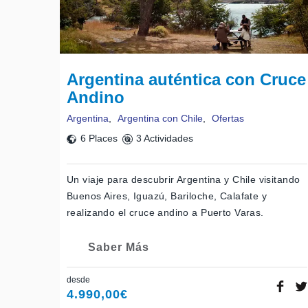
Argentina auténtica con Cruce
Andino
Argentina
,
Argentina con Chile
,
Ofertas
6 Places
3 Actividades
Un viaje para descubrir Argentina y Chile visitando
Buenos Aires, Iguazú, Bariloche, Calafate y
realizando el cruce andino a Puerto Varas.
Saber Más
desde
4.990,00
€