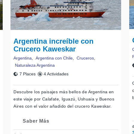
Argentina increíble con
Crucero Kaweskar
Argentina
,
Argentina con Chile
,
Cruceros
,
Naturaleza Argentina
7 Places
4 Actividades
Descubre los paisajes más bellos de Argentina en
este viaje por Calafate, Iguazú, Ushuaia y Buenos
Aires con el valor añadido del crucero Kaweskar.
Saber Más