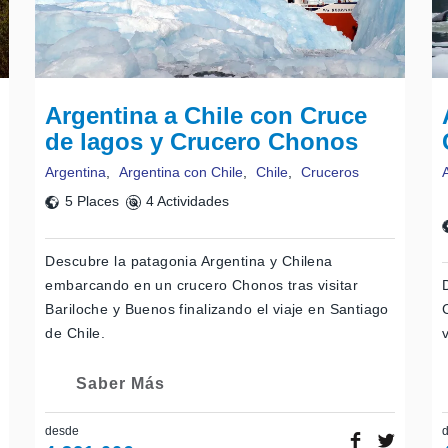
Argentina a Chile con Cruce
de lagos y Crucero Chonos
Argentina
,
Argentina con Chile
,
Chile
,
Cruceros
5 Places
4 Actividades
Descubre la patagonia Argentina y Chilena
embarcando en un crucero Chonos tras visitar
Bariloche y Buenos finalizando el viaje en Santiago
de Chile.
Saber Más
desde