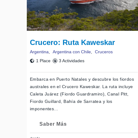
Crucero: Ruta Kaweskar
Argentina
,
Argentina con Chile
,
Cruceros
1 Place
3 Actividades
Embarca en Puerto Natales y descubre los fiordos
australes en el Crucero Kaweskar. La ruta incluye
Caleta Juárez (Fiordo Guardramiro), Canal Pitt,
Fiordo Guillard, Bahía de Sarratea y los
imponentes…
Saber Más