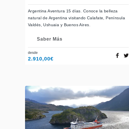
Argentina Aventura 15 días. Conoce la belleza
natural de Argentina visitando Calafate, Península
Valdés, Ushuaia y Buenos Aires.
Saber Más
desde
2.910,00
€