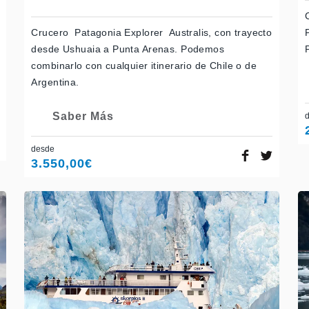
Crucero Patagonia Explorer Australis, con trayecto
desde Ushuaia a Punta Arenas. Podemos
combinarlo con cualquier itinerario de Chile o de
Argentina.
Saber Más
desde
3.550,00
€