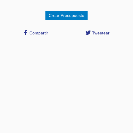
Compartir
Tweetear