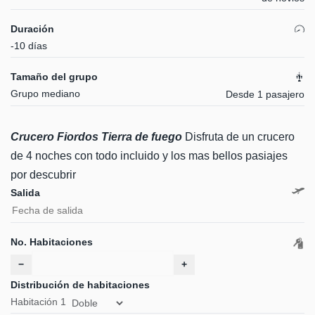
Duración
-10 días
Tamaño del grupo
Grupo mediano
Desde 1 pasajero
Crucero Fiordos Tierra de fuego
Disfruta de un crucero
de 4 noches con todo incluido y los mas bellos pasiajes
por descubrir
Salida
No. Habitaciones
−
+
Distribución de habitaciones
Habitación
1