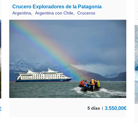
Crucero Exploradores de la Patagonia
Argentina
,
Argentina con Chile
,
Cruceros
3.550,00
€
5 días
€