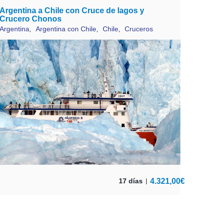
Argentina a Chile con Cruce de lagos y
Crucero Chonos
Argentina
,
Argentina con Chile
,
Chile
,
Cruceros
4.321,00
€
17 días