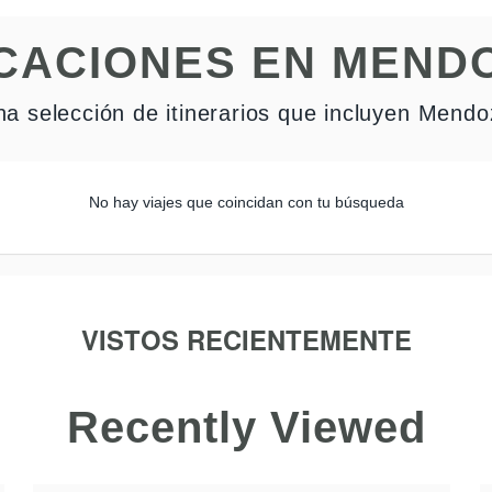
CACIONES EN MEND
a selección de itinerarios que incluyen Mend
No hay viajes que coincidan con tu búsqueda
VISTOS RECIENTEMENTE
Recently Viewed