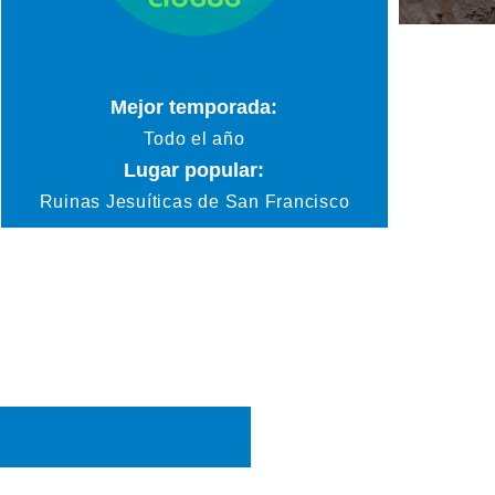
Mejor temporada:
Todo el año
Lugar popular:
Ruinas Jesuíticas de San Francisco