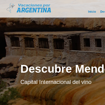
Inicio
De
Descubre Mend
Capital Internacional del vino