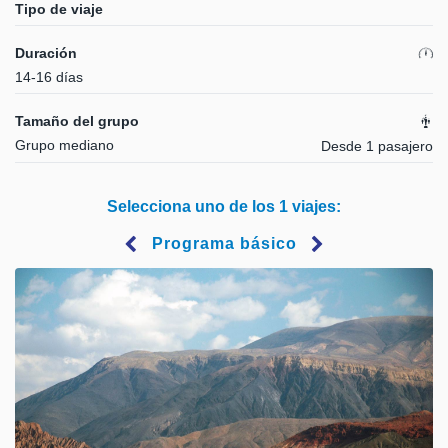
Tipo de viaje
Duración
14-16 días
Tamaño del grupo
Grupo mediano
Desde 1 pasajero
Selecciona uno de los 1 viajes:
Programa básico