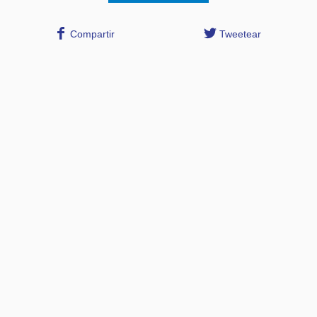
Compartir
Tweetear