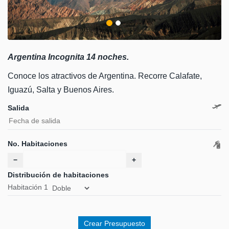
Argentina Incognita 14 noches.
Conoce los atractivos de Argentina. Recorre Calafate,
Iguazú, Salta y Buenos Aires.
Salida
No. Habitaciones
−
+
Distribución de habitaciones
Habitación
1