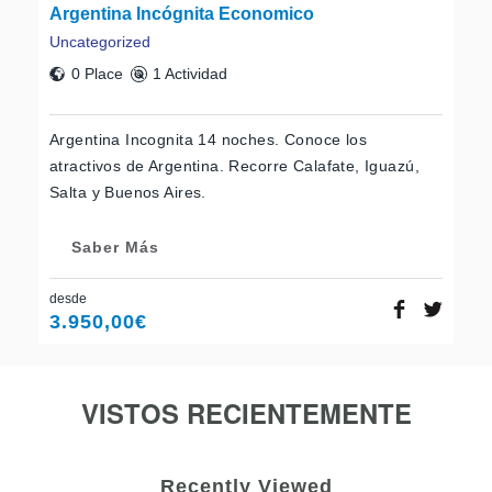
Argentina Incógnita Economico
Uncategorized
0 Place
1 Actividad
Argentina Incognita 14 noches. Conoce los
atractivos de Argentina. Recorre Calafate, Iguazú,
Salta y Buenos Aires.
Saber Más
desde
3.950,00
€
VISTOS RECIENTEMENTE
Recently Viewed