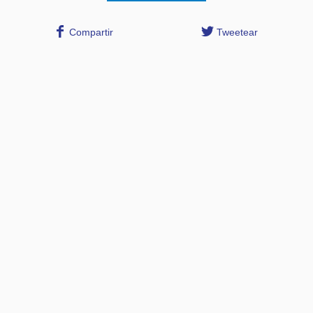
Compartir
Tweetear