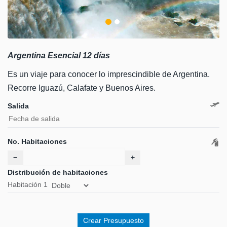
Argentina Esencial 12 días
Es un viaje para conocer lo imprescindible de Argentina.
Recorre Iguazú, Calafate y Buenos Aires.
Salida
No. Habitaciones
−
+
Distribución de habitaciones
Habitación
1