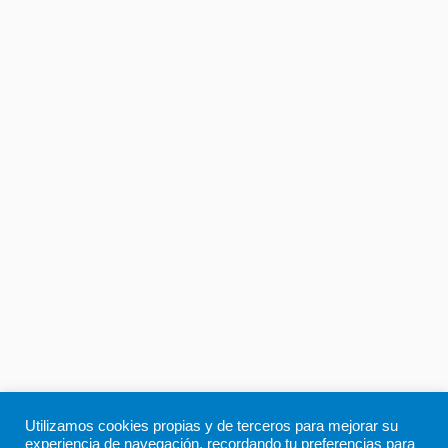
Utilizamos cookies propias y de terceros para mejorar su
experiencia de navegación, recordando tu preferencias para