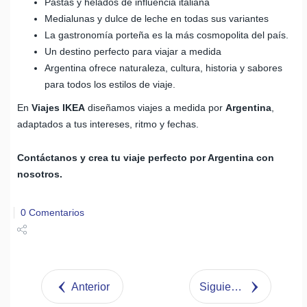
Pastas y helados de influencia italiana
Medialunas y dulce de leche en todas sus variantes
La gastronomía porteña es la más cosmopolita del país.
Un destino perfecto para viajar a medida
Argentina ofrece naturaleza, cultura, historia y sabores
para todos los estilos de viaje.
En
Viajes IKEA
diseñamos viajes a medida por
Argentina
,
adaptados a tus intereses, ritmo y fechas.
Contáctanos y crea tu viaje perfecto por Argentina con
nosotros.
0 Comentarios
Share
Tweet
Anterior
Siguiente