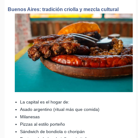
Buenos Aires: tradición criolla y mezcla cultural
La capital es el hogar de:
Asado argentino (ritual más que comida)
Milanesas
Pizzas al estilo porteño
Sándwich de bondiola o choripán