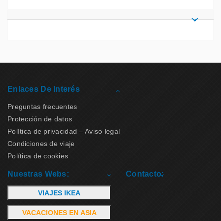
Enlaces De Interés
Preguntas frecuentes
Protección de datos
Política de privacidad – Aviso legal
Condiciones de viaje
Política de cookies
Nuestras Webs:
Contacto:
VIAJES IKEA
VACACIONES EN ASIA