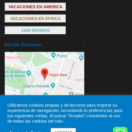
VACACIONES EN AMERICA
VACACIONES EN ÁFRICA
1000 IDIOMAS
Dónde Estamos:
Utilizamos cookies propias y de terceros para mejorar su
experiencia de navegación, recordando tu preferencias para
tus siguientes visitas. Al pulsar “Aceptar”,consientes al uso
de todas las cookies del sitio.