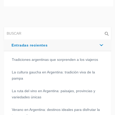
Entradas recientes
Tradiciones argentinas que sorprenden a los viajeros
La cultura gaucha en Argentina: tradición viva de la
pampa
La ruta del vino en Argentina: paisajes, provincias y
variedades únicas
Verano en Argentina: destinos ideales para disfrutar la