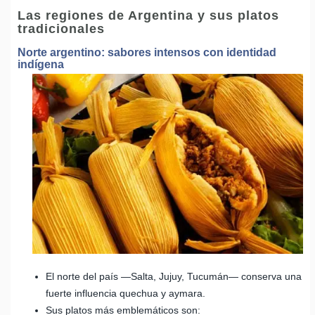
Las regiones de Argentina y sus platos
tradicionales
Norte argentino: sabores intensos con identidad
indígena
El norte del país —Salta, Jujuy, Tucumán— conserva una
fuerte influencia quechua y aymara.
Sus platos más emblemáticos son: