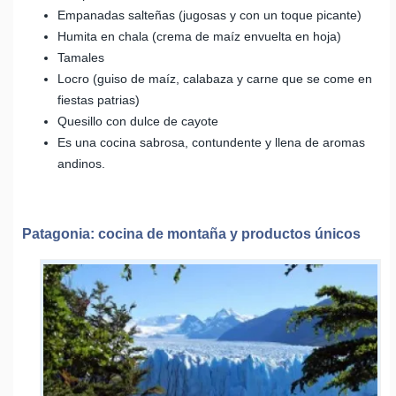
Empanadas salteñas (jugosas y con un toque picante)
Humita en chala (crema de maíz envuelta en hoja)
Tamales
Locro (guiso de maíz, calabaza y carne que se come en
fiestas patrias)
Quesillo con dulce de cayote
Es una cocina sabrosa, contundente y llena de aromas
andinos.
Patagonia: cocina de montaña y productos únicos