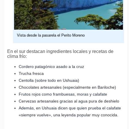
Vista desde la pasarela el Perito Moreno
En el sur destacan ingredientes locales y recetas de
clima frío:
Cordero patagónico asado a la cruz
Trucha fresca
Centolla (sobre todo en Ushuaia)
Chocolates artesanales (especialmente en Bariloche)
Frutos rojos como frambuesas, moras y calafate
Cervezas artesanales gracias al agua pura de deshielo
Además, en Ushuaia dicen que quien prueba el calafate
«siempre vuelve», una leyenda popular muy conocida.