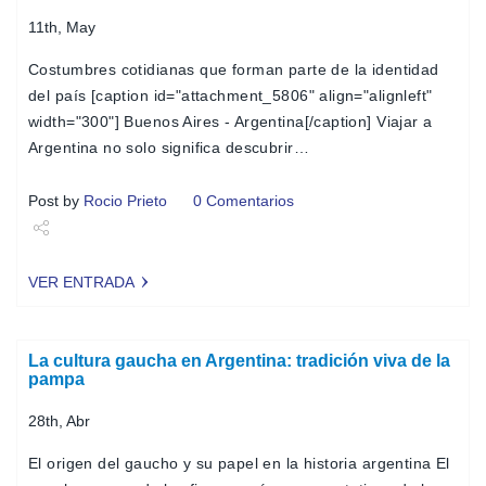
11th, May
Costumbres cotidianas que forman parte de la identidad
del país [caption id="attachment_5806" align="alignleft"
width="300"] Buenos Aires - Argentina[/caption] Viajar a
Argentina no solo significa descubrir…
Post by
Rocio Prieto
0 Comentarios
Share
VER ENTRADA
Tweet
La cultura gaucha en Argentina: tradición viva de la
pampa
28th, Abr
El origen del gaucho y su papel en la historia argentina El