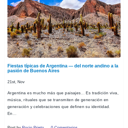
Fiestas típicas de Argentina — del norte andino a la
pasión de Buenos Aires
21st, Nov
Argentina es mucho más que paisajes... Es tradición viva,
música, rituales que se transmiten de generación en
generación y celebraciones que definen su identidad.
En…
Post by
Rocio Prieto
0 Comentarios