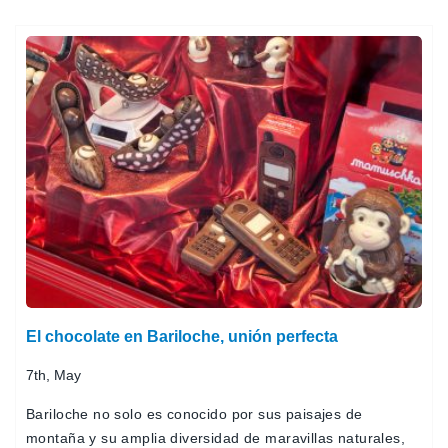
El chocolate en Bariloche, unión perfecta
7th, May
Bariloche no solo es conocido por sus paisajes de
montaña y su amplia diversidad de maravillas naturales,