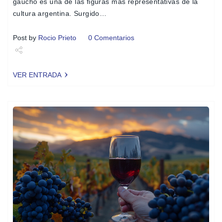
gaucho es una de las figuras más representativas de la
cultura argentina. Surgido…
Post by
Rocio Prieto
0 Comentarios
Share
VER ENTRADA
Tweet