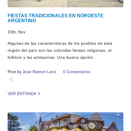
FIESTAS TRADICIONALES EN NOROESTE
ARGENTINO
15th, Nov
Algunas de las características de los pueblos de ésta
región del país son las coloridas fiestas religiosas, el
folklore y las artesanías. Una buena opción…
Post by
Jose Ramon Lanz
0 Comentarios
Share
VER ENTRADA
Tweet