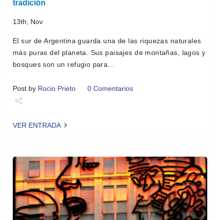
tradición
13th, Nov
El sur de Argentina guarda una de las riquezas naturales
más puras del planeta. Sus paisajes de montañas, lagos y
bosques son un refugio para…
Post by
Rocio Prieto
0 Comentarios
Share
VER ENTRADA
Tweet