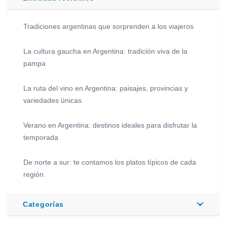
Tradiciones argentinas que sorprenden a los viajeros
La cultura gaucha en Argentina: tradición viva de la
pampa
La ruta del vino en Argentina: paisajes, provincias y
variedades únicas
Verano en Argentina: destinos ideales para disfrutar la
temporada
De norte a sur: te contamos los platos típicos de cada
región.
Categorías