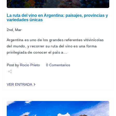
La ruta del vino en Argentina: paisajes, provincias y
variedades únicas
2nd, Mar
Argentina es uno de los grandes referentes vitivinícolas
del mundo, y recorrer su ruta del vino es una forma
privilegiada de conocer el país a…
Post by
Rocio Prieto
0 Comentarios
Share
VER ENTRADA
Tweet