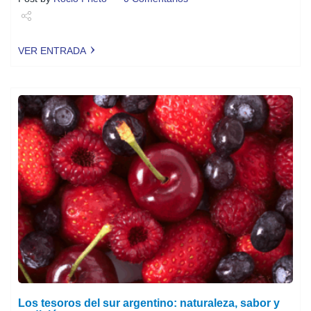
Share
VER ENTRADA
Tweet
Los tesoros del sur argentino: naturaleza, sabor y