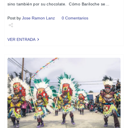
sino también por su chocolate. Cómo Bariloche se…
Post by
Jose Ramon Lanz
0 Comentarios
Share
VER ENTRADA
Tweet