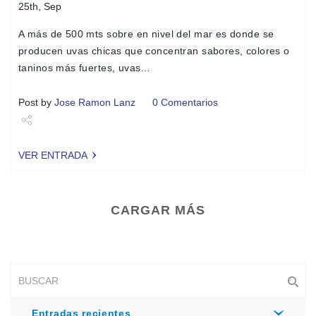
25th, Sep
A más de 500 mts sobre en nivel del mar es donde se
producen uvas chicas que concentran sabores, colores o
taninos más fuertes, uvas…
Post by
Jose Ramon Lanz
0 Comentarios
Share
VER ENTRADA
Tweet
CARGAR MÁS
Entradas recientes