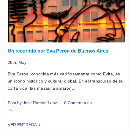
Un recorrido por Eva Perón de Buenos Aires
28th, May
Eva Perón, conocida más cariñosamente como Evita, es
un ícono histórico y cultural global. En el transcurso de su
corta vida, las masas la amaron…
Post by
Jose Ramon Lanz
0 Comentarios
Share
VER ENTRADA
Tweet