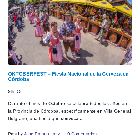
OKTOBERFEST – Fiesta Nacional de la Cerveza en
Córdoba
9th, Oct
Durante el mes de Octubre se celebra todos los años en
la Provincia de Córdoba, específicamente en Villa General
Belgrano, una fiesta que convoca a…
Post by
Jose Ramon Lanz
0 Comentarios