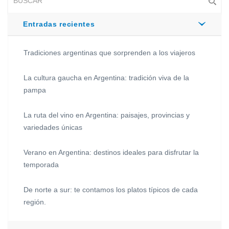
Entradas recientes
Tradiciones argentinas que sorprenden a los viajeros
La cultura gaucha en Argentina: tradición viva de la
pampa
La ruta del vino en Argentina: paisajes, provincias y
variedades únicas
Verano en Argentina: destinos ideales para disfrutar la
temporada
De norte a sur: te contamos los platos típicos de cada
región.