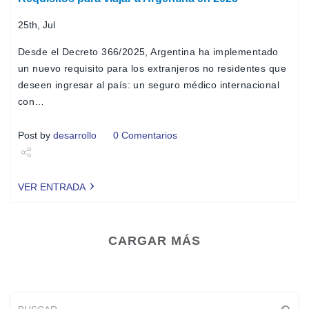
25th, Jul
Desde el Decreto 366/2025, Argentina ha implementado
un nuevo requisito para los extranjeros no residentes que
deseen ingresar al país: un seguro médico internacional
con…
Post by
desarrollo
0 Comentarios
Share
VER ENTRADA
Tweet
CARGAR MÁS