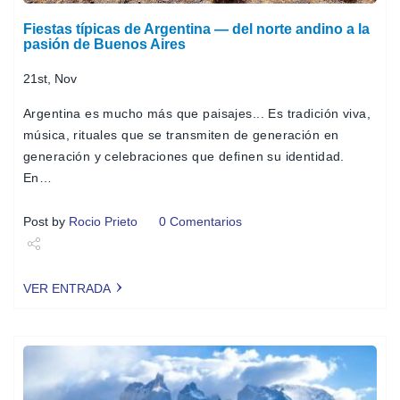
Fiestas típicas de Argentina — del norte andino a la
pasión de Buenos Aires
21st, Nov
Argentina es mucho más que paisajes... Es tradición viva,
música, rituales que se transmiten de generación en
generación y celebraciones que definen su identidad.
En…
Post by
Rocio Prieto
0 Comentarios
Share
VER ENTRADA
Tweet