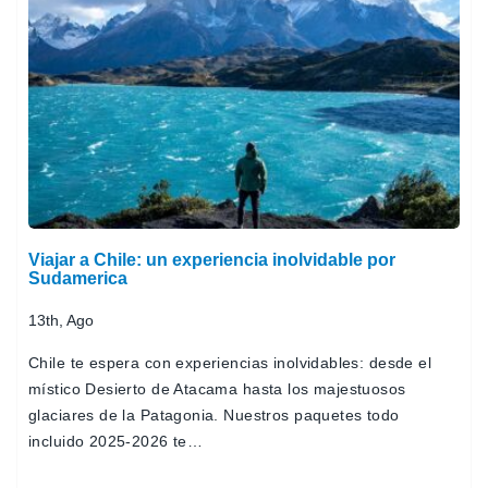
Viajar a Chile: un experiencia inolvidable por
Sudamerica
13th, Ago
Chile te espera con experiencias inolvidables: desde el
místico Desierto de Atacama hasta los majestuosos
glaciares de la Patagonia. Nuestros paquetes todo
incluido 2025-2026 te…