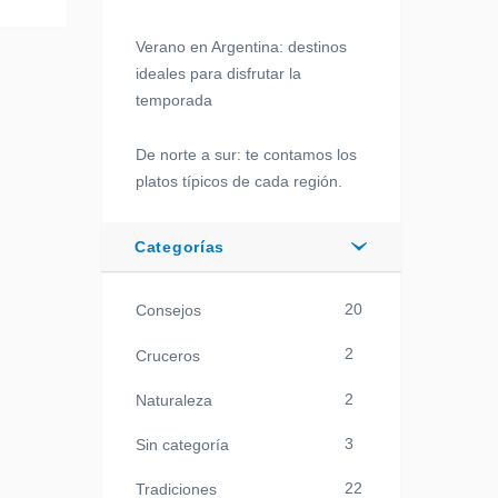
Verano en Argentina: destinos
ideales para disfrutar la
temporada
De norte a sur: te contamos los
platos típicos de cada región.
Categorías
20
Consejos
2
Cruceros
2
Naturaleza
3
Sin categoría
22
Tradiciones