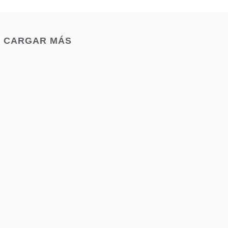
CARGAR MÁS