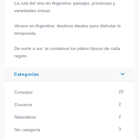
La ruta del vino en Argentina: paisajes, provincias y
variedades únicas
Verano en Argentina: destinos ideales para disfrutar la
temporada
De norte a sur: te contamos los platos típicos de cada
región.
Categorías
20
Consejos
2
Cruceros
2
Naturaleza
3
Sin categoría