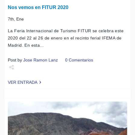
Nos vemos en FITUR 2020
7th, Ene
La Feria Internacional de Turismo FITUR se celebra este
2020 del 22 al 26 de enero en el recinto ferial IFEMA de
Madrid. En esta…
Post by
Jose Ramon Lanz
0 Comentarios
Share
VER ENTRADA
Tweet