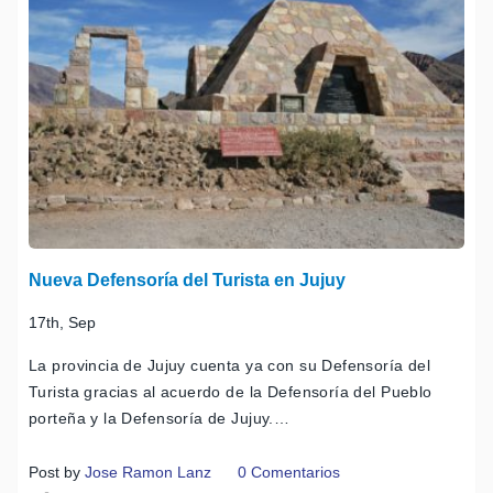
Nueva Defensoría del Turista en Jujuy
17th, Sep
La provincia de Jujuy cuenta ya con su Defensoría del
Turista gracias al acuerdo de la Defensoría del Pueblo
porteña y la Defensoría de Jujuy.…
Post by
Jose Ramon Lanz
0 Comentarios