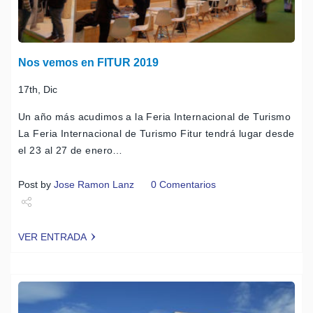
Nos vemos en FITUR 2019
17th, Dic
Un año más acudimos a la Feria Internacional de Turismo
La Feria Internacional de Turismo Fitur tendrá lugar desde
el 23 al 27 de enero…
Post by
Jose Ramon Lanz
0 Comentarios
Share
VER ENTRADA
Tweet