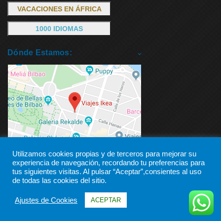
VACACIONES EN ÁFRICA
1000 IDIOMAS
Dónde Estamos:
Utilizamos cookies propias y de terceros para mejorar su
experiencia de navegación, recordando tu preferencias para
tus siguientes visitas. Al pulsar “Aceptar”,consientes al uso
de todas las cookies del sitio.
Ajustes de Cookies
ACEPTAR