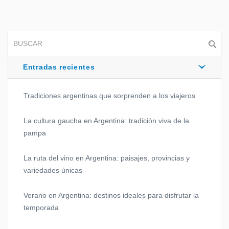
Entradas recientes
Tradiciones argentinas que sorprenden a los viajeros
La cultura gaucha en Argentina: tradición viva de la
pampa
La ruta del vino en Argentina: paisajes, provincias y
variedades únicas
Verano en Argentina: destinos ideales para disfrutar la
temporada