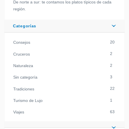
De norte a sur: te contamos los platos típicos de cada
región.
Categorías
20
Consejos
2
Cruceros
2
Naturaleza
3
Sin categoría
22
Tradiciones
1
Turismo de Lujo
63
Viajes