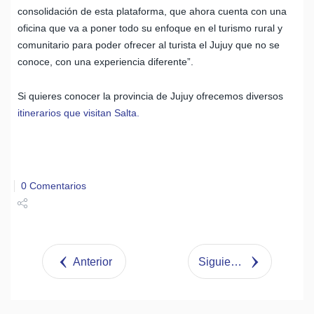
consolidación de esta plataforma, que ahora cuenta con una
oficina que va a poner todo su enfoque en el turismo rural y
comunitario para poder ofrecer al turista el Jujuy que no se
conoce, con una experiencia diferente”.
Si quieres conocer la provincia de Jujuy ofrecemos diversos
itinerarios que visitan Salta.
0 Comentarios
Share
Tweet
Anterior
Siguiente