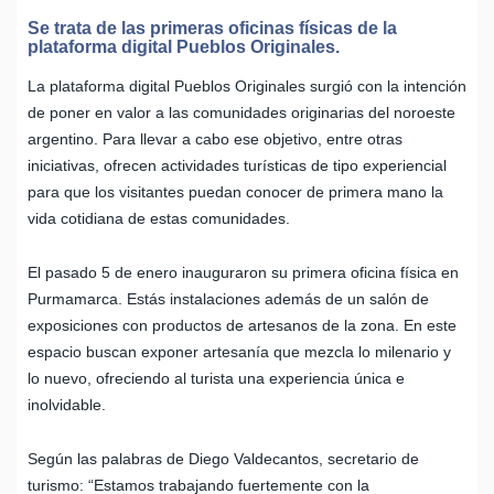
Se trata de las primeras oficinas físicas de la
plataforma digital Pueblos Originales.
La plataforma digital Pueblos Originales surgió con la intención
de poner en valor a las comunidades originarias del noroeste
argentino. Para llevar a cabo ese objetivo, entre otras
iniciativas, ofrecen actividades turísticas de tipo experiencial
para que los visitantes puedan conocer de primera mano la
vida cotidiana de estas comunidades.
El pasado 5 de enero inauguraron su primera oficina física en
Purmamarca. Estás instalaciones además de un salón de
exposiciones con productos de artesanos de la zona. En este
espacio buscan exponer artesanía que mezcla lo milenario y
lo nuevo, ofreciendo al turista una experiencia única e
inolvidable.
Según las palabras de Diego Valdecantos, secretario de
turismo: “Estamos trabajando fuertemente con la