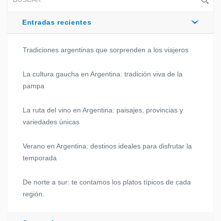
Entradas recientes
Tradiciones argentinas que sorprenden a los viajeros
La cultura gaucha en Argentina: tradición viva de la
pampa
La ruta del vino en Argentina: paisajes, provincias y
variedades únicas
Verano en Argentina: destinos ideales para disfrutar la
temporada
De norte a sur: te contamos los platos típicos de cada
región.