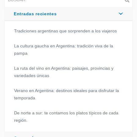
Entradas recientes
Tradiciones argentinas que sorprenden a los viajeros
La cultura gaucha en Argentina: tradición viva de la
pampa
La ruta del vino en Argentina: paisajes, provincias y
variedades únicas
Verano en Argentina: destinos ideales para disfrutar la
temporada
De norte a sur: te contamos los platos típicos de cada
región.