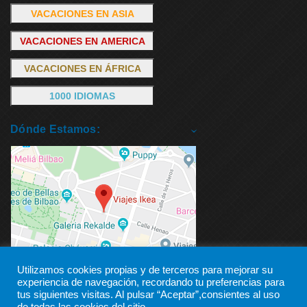
VACACIONES EN ASIA
VACACIONES EN AMERICA
VACACIONES EN ÁFRICA
1000 IDIOMAS
Dónde Estamos:
Utilizamos cookies propias y de terceros para mejorar su
experiencia de navegación, recordando tu preferencias para
tus siguientes visitas. Al pulsar “Aceptar”,consientes al uso