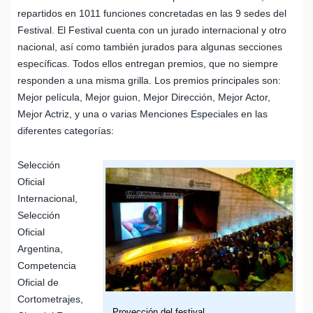
repartidos en 1011 funciones concretadas en las 9 sedes del
Festival. El Festival cuenta con un jurado internacional y otro
nacional, así como también jurados para algunas secciones
específicas. Todos ellos entregan premios, que no siempre
responden a una misma grilla. Los premios principales son:
Mejor película, Mejor guion, Mejor Dirección, Mejor Actor,
Mejor Actriz, y una o varias Menciones Especiales en las
diferentes categorías:
Selección
Oficial
Internacional,
Selección
Oficial
Argentina,
Competencia
Oficial de
Cortometrajes,
Proyección del festival