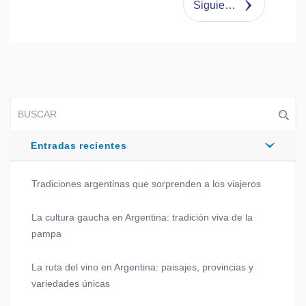
Siguiente
Entradas recientes
Tradiciones argentinas que sorprenden a los viajeros
La cultura gaucha en Argentina: tradición viva de la
pampa
La ruta del vino en Argentina: paisajes, provincias y
variedades únicas