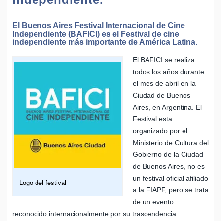
El Buenos Aires Festival Internacional de Cine
Independiente (BAFICI) es el Festival de cine
independiente más importante de América Latina.
El BAFICI se realiza
todos los años durante
el mes de abril en la
Ciudad de Buenos
Aires, en Argentina. El
Festival esta
organizado por el
Ministerio de Cultura del
Gobierno de la Ciudad
de Buenos Aires, no es
un festival oficial afiliado
Logo del festival
a la FIAPF, pero se trata
de un evento
reconocido internacionalmente por su trascendencia.