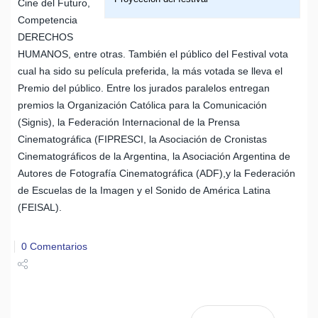
Cine del Futuro,
Competencia
DERECHOS
HUMANOS, entre otras. También el público del Festival vota
cual ha sido su película preferida, la más votada se lleva el
Premio del público. Entre los jurados paralelos entregan
premios la Organización Católica para la Comunicación
(Signis), la Federación Internacional de la Prensa
Cinematográfica (FIPRESCI, la Asociación de Cronistas
Cinematográficos de la Argentina, la Asociación Argentina de
Autores de Fotografía Cinematográfica (ADF),y la Federación
de Escuelas de la Imagen y el Sonido de América Latina
(FEISAL).
0 Comentarios
Share
Tweet