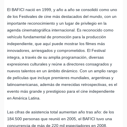
El BAFICI nació en 1999, y año a año se consolidó como uno
de los Festivales de cine más destacados del mundo, con un
importante reconocimiento y un lugar de privilegio en la
agenda cinematográfica internacional. Es reconocido como
vehículo fundamental de promoción para la producción
independiente, que aquí puede mostrar los filmes más
innovadores, arriesgados y comprometidos. El Festival
integra, a través de su amplia programación, diversas
expresiones culturales y reúne a directores consagrados y
nuevos talentos en un ámbito dinámico. Con un amplio rango
de películas que incluye premieres mundiales, argentinas y
latinoamericanas, además de merecidas retrospectivas, es el
evento más grande y prestigioso para el cine independiente
en América Latina.
Las cifras de asistencia total aumentan año tras año: de los
184.500 personas que reunió en 2005, el BAFICI tuvo una
concurrencia de más de 220 mil espectadores en 2008,