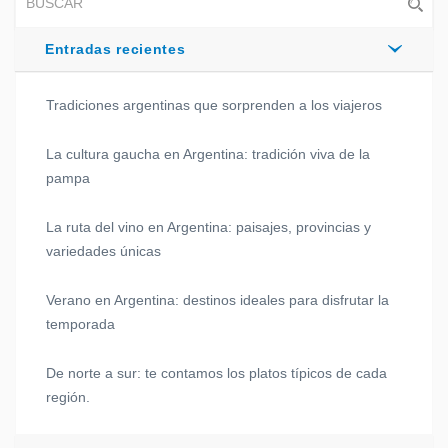
Entradas recientes
Tradiciones argentinas que sorprenden a los viajeros
La cultura gaucha en Argentina: tradición viva de la
pampa
La ruta del vino en Argentina: paisajes, provincias y
variedades únicas
Verano en Argentina: destinos ideales para disfrutar la
temporada
De norte a sur: te contamos los platos típicos de cada
región.