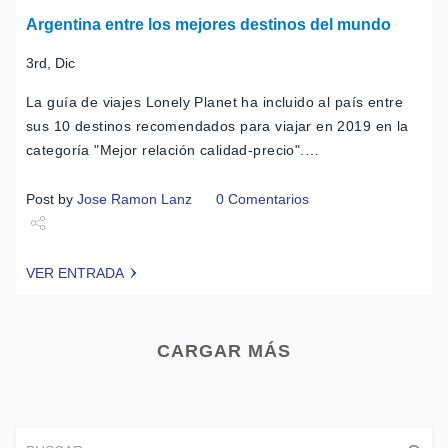
Argentina entre los mejores destinos del mundo
3rd, Dic
La guía de viajes Lonely Planet ha incluido al país entre
sus 10 destinos recomendados para viajar en 2019 en la
categoría "Mejor relación calidad-precio".…
Post by
Jose Ramon Lanz
0 Comentarios
Share
VER ENTRADA
Tweet
CARGAR MÁS