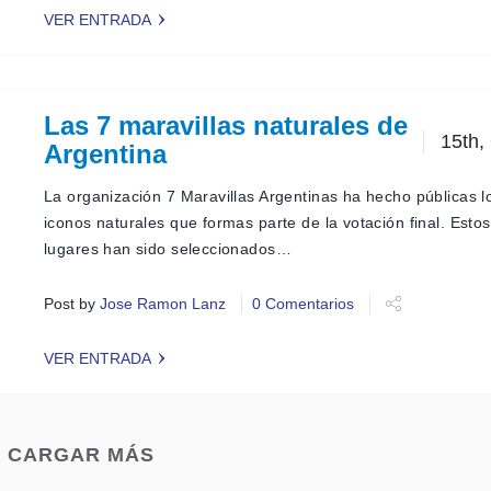
VER ENTRADA
Las 7 maravillas naturales de
15th,
Argentina
La organización 7 Maravillas Argentinas ha hecho públicas l
iconos naturales que formas parte de la votación final. Esto
lugares han sido seleccionados…
Post by
Jose Ramon Lanz
0 Comentarios
VER ENTRADA
CARGAR MÁS