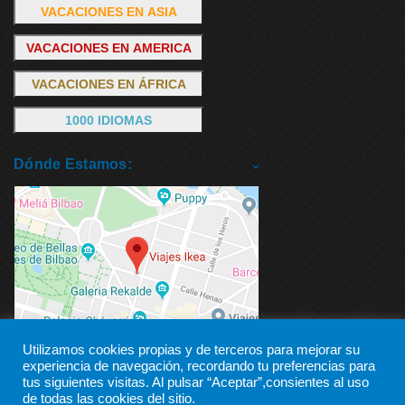
VACACIONES EN ASIA
VACACIONES EN AMERICA
VACACIONES EN ÁFRICA
1000 IDIOMAS
Dónde Estamos:
Utilizamos cookies propias y de terceros para mejorar su
experiencia de navegación, recordando tu preferencias para
tus siguientes visitas. Al pulsar “Aceptar”,consientes al uso
de todas las cookies del sitio.