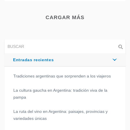
CARGAR MÁS
Entradas recientes
Tradiciones argentinas que sorprenden a los viajeros
La cultura gaucha en Argentina: tradición viva de la
pampa
La ruta del vino en Argentina: paisajes, provincias y
variedades únicas