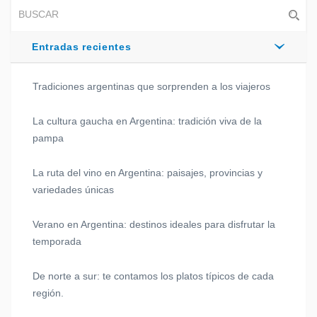
Entradas recientes
Tradiciones argentinas que sorprenden a los viajeros
La cultura gaucha en Argentina: tradición viva de la
pampa
La ruta del vino en Argentina: paisajes, provincias y
variedades únicas
Verano en Argentina: destinos ideales para disfrutar la
temporada
De norte a sur: te contamos los platos típicos de cada
región.