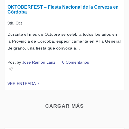
OKTOBERFEST – Fiesta Nacional de la Cerveza en
Córdoba
9th, Oct
Durante el mes de Octubre se celebra todos los años en
la Provincia de Córdoba, específicamente en Villa General
Belgrano, una fiesta que convoca a…
Post by
Jose Ramon Lanz
0 Comentarios
Share
VER ENTRADA
Tweet
CARGAR MÁS