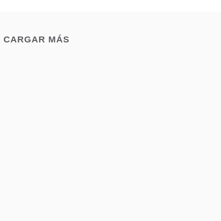
CARGAR MÁS