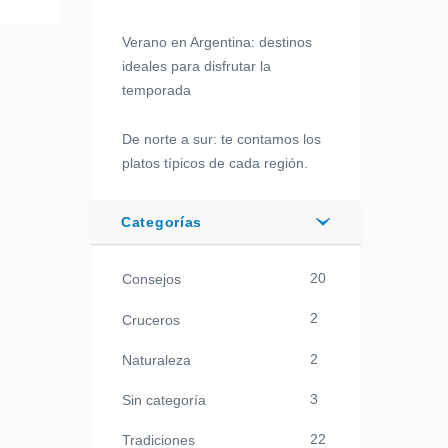
Verano en Argentina: destinos
ideales para disfrutar la
temporada
De norte a sur: te contamos los
platos típicos de cada región.
Categorías
20
Consejos
2
Cruceros
2
Naturaleza
3
Sin categoría
22
Tradiciones