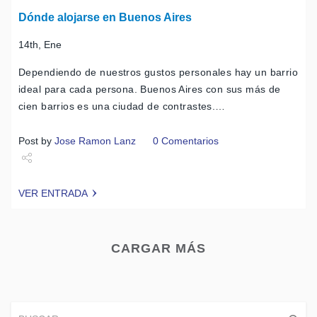
Dónde alojarse en Buenos Aires
14th, Ene
Dependiendo de nuestros gustos personales hay un barrio
ideal para cada persona. Buenos Aires con sus más de
cien barrios es una ciudad de contrastes.…
Post by
Jose Ramon Lanz
0 Comentarios
Share
VER ENTRADA
Tweet
CARGAR MÁS