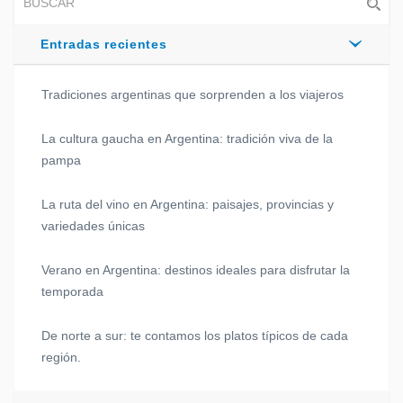
Entradas recientes
Tradiciones argentinas que sorprenden a los viajeros
La cultura gaucha en Argentina: tradición viva de la
pampa
La ruta del vino en Argentina: paisajes, provincias y
variedades únicas
Verano en Argentina: destinos ideales para disfrutar la
temporada
De norte a sur: te contamos los platos típicos de cada
región.