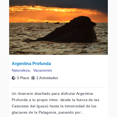
Argentina Profunda
Naturaleza
,
Vacaciones
0 Place
2 Actividades
Un itinerario diseñado para disfrutar Argentina
Profunda a tu propio ritmo: desde la fuerza de las
Cataratas del Iguazú hasta la inmensidad de los
glaciares de la Patagonia, pasando por…