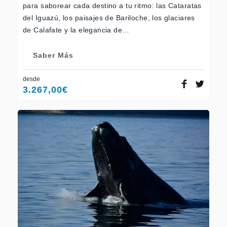
para saborear cada destino a tu ritmo: las Cataratas
del Iguazú, los paisajes de Bariloche, los glaciares
de Calafate y la elegancia de…
Saber Más
desde
3.267,00
€