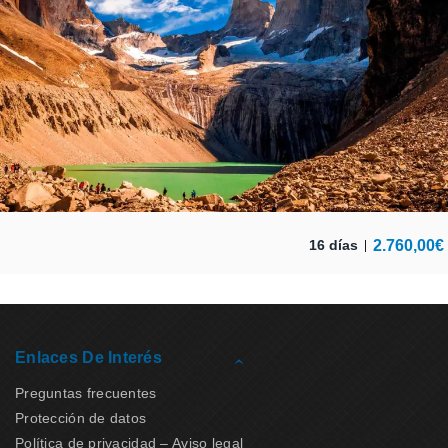
2.760,00
€
16 días
Enlaces De Interés
Preguntas frecuentes
Protección de datos
Política de privacidad – Aviso legal