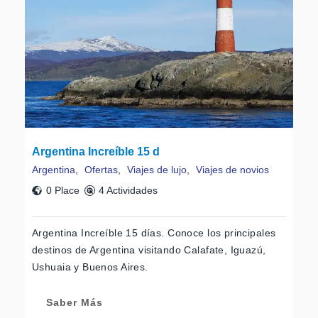
Argentina Increíble 15 d
Argentina
,
Ofertas
,
Viajes de lujo
,
Viajes de novios
0 Place
4 Actividades
Argentina Increíble 15 días. Conoce los principales
destinos de Argentina visitando Calafate, Iguazú,
Ushuaia y Buenos Aires.
Saber Más