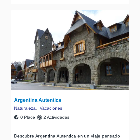
Argentina Autentica
Naturaleza
,
Vacaciones
0 Place
2 Actividades
Descubre Argentina Auténtica en un viaje pensado