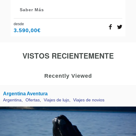
Saber Más
desde
3.590,00
€
VISTOS RECIENTEMENTE
Recently Viewed
Argentina Aventura
Argentina
,
Ofertas
,
Viajes de lujo
,
Viajes de novios