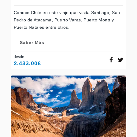
Conoce Chile en este viaje que visita Santiago, San
Pedro de Atacama, Puerto Varas, Puerto Montt y
Puerto Natales entre otros.
Saber Más
desde
2.433,00
€