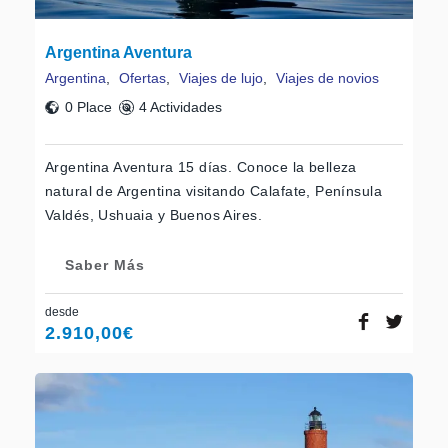
Argentina Aventura
Argentina
,
Ofertas
,
Viajes de lujo
,
Viajes de novios
0 Place
4 Actividades
Argentina Aventura 15 días. Conoce la belleza
natural de Argentina visitando Calafate, Península
Valdés, Ushuaia y Buenos Aires.
Saber Más
desde
2.910,00
€