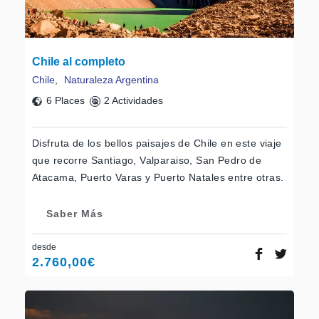
Chile al completo
Chile
,
Naturaleza Argentina
6 Places
2 Actividades
Disfruta de los bellos paisajes de Chile en este viaje
que recorre Santiago, Valparaiso, San Pedro de
Atacama, Puerto Varas y Puerto Natales entre otras.
Saber Más
desde
2.760,00
€