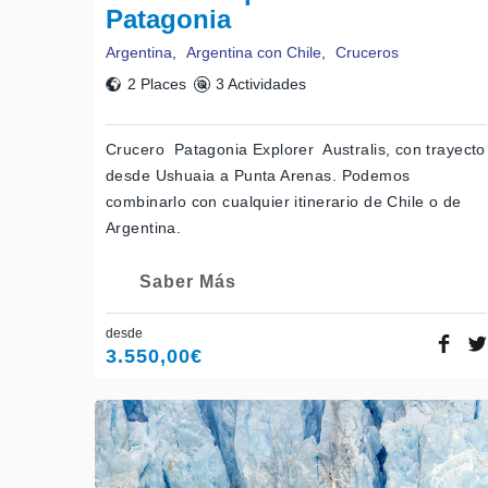
Patagonia
Argentina
,
Argentina con Chile
,
Cruceros
2 Places
3 Actividades
Crucero Patagonia Explorer Australis, con trayecto
desde Ushuaia a Punta Arenas. Podemos
combinarlo con cualquier itinerario de Chile o de
Argentina.
Saber Más
desde
3.550,00
€