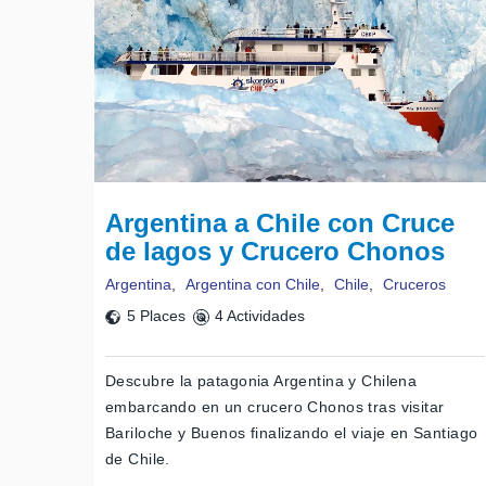
Argentina a Chile con Cruce
de lagos y Crucero Chonos
Argentina
,
Argentina con Chile
,
Chile
,
Cruceros
5 Places
4 Actividades
Descubre la patagonia Argentina y Chilena
embarcando en un crucero Chonos tras visitar
Bariloche y Buenos finalizando el viaje en Santiago
de Chile.