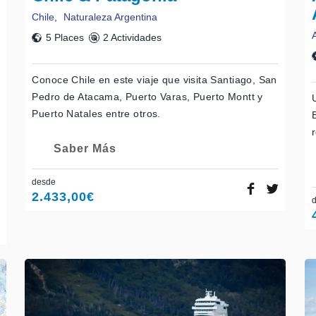
Chile
,
Naturaleza Argentina
5 Places
2 Actividades
Conoce Chile en este viaje que visita Santiago, San
Pedro de Atacama, Puerto Varas, Puerto Montt y
Puerto Natales entre otros.
Saber Más
desde
2.433,00
€