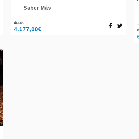
Saber Más
desde
4.177,00
€