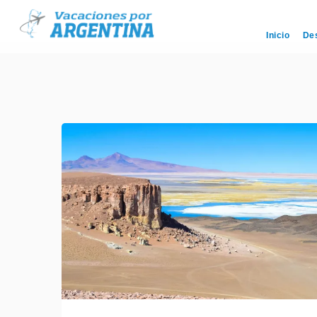
Inicio
De