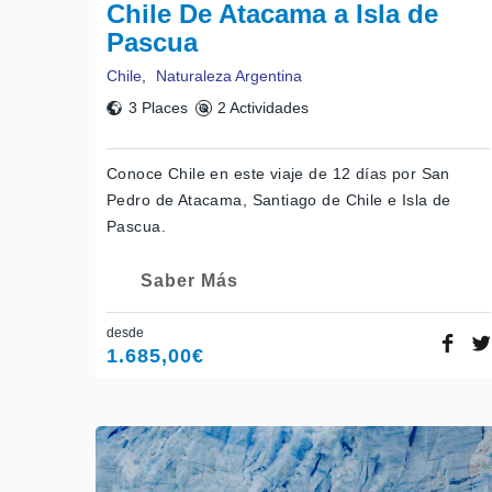
Chile De Atacama a Isla de
Pascua
Chile
,
Naturaleza Argentina
3 Places
2 Actividades
Conoce Chile en este viaje de 12 días por San
Pedro de Atacama, Santiago de Chile e Isla de
Pascua.
Saber Más
desde
1.685,00
€