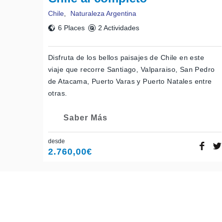
Chile
,
Naturaleza Argentina
6 Places
2 Actividades
Disfruta de los bellos paisajes de Chile en este
viaje que recorre Santiago, Valparaiso, San Pedro
de Atacama, Puerto Varas y Puerto Natales entre
otras.
Saber Más
desde
2.760,00
€