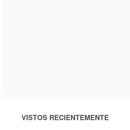
VISTOS RECIENTEMENTE