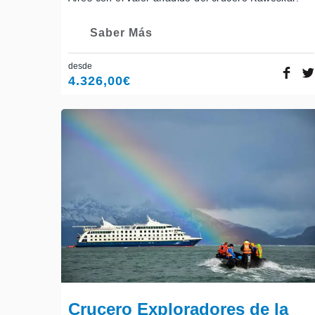
Saber Más
desde
4.326,00
€
Crucero Exploradores de la