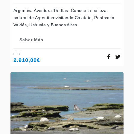
Argentina Aventura 15 días. Conoce la belleza
natural de Argentina visitando Calafate, Península
Valdés, Ushuaia y Buenos Aires.
Saber Más
desde
2.910,00
€