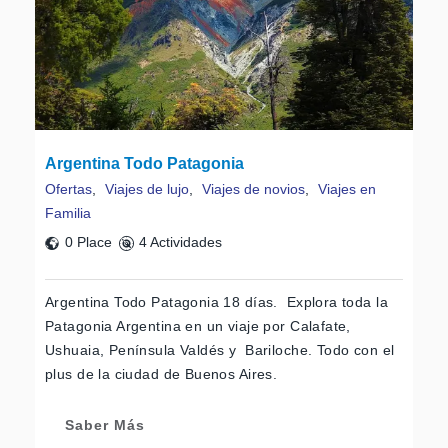
Argentina Todo Patagonia
Ofertas
,
Viajes de lujo
,
Viajes de novios
,
Viajes en
Familia
0 Place
4 Actividades
Argentina Todo Patagonia 18 días. Explora toda la
Patagonia Argentina en un viaje por Calafate,
Ushuaia, Península Valdés y Bariloche. Todo con el
plus de la ciudad de Buenos Aires.
Saber Más