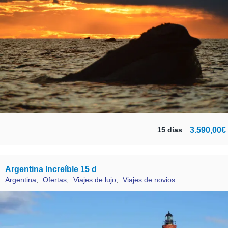
3.590,00
€
15 días
Argentina Increíble 15 d
Argentina
,
Ofertas
,
Viajes de lujo
,
Viajes de novios