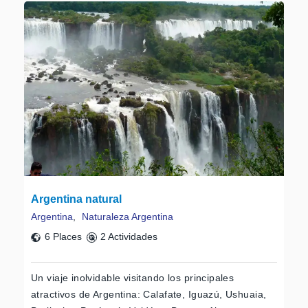
Argentina natural
Argentina
,
Naturaleza Argentina
6 Places
2 Actividades
Un viaje inolvidable visitando los principales
atractivos de Argentina: Calafate, Iguazú, Ushuaia,