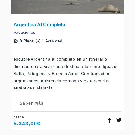
Argentina Al Completo
Vacaciones
0 Place
1 Actividad
escubre Argentina al completo en un itinerario
diseñado para vivir cada destino a tu ritmo: Iguazú,
Salta, Patagonia y Buenos Aires. Con traslados
organizados, asistencia cercana y experiencias
auténticas, viajarás…
Saber Más
desde
5.343,00
€