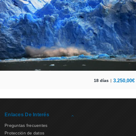
3.250,00
€
18 días
Enlaces De Interés
Preguntas frecuentes
Protección de datos