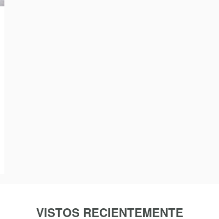
VISTOS RECIENTEMENTE