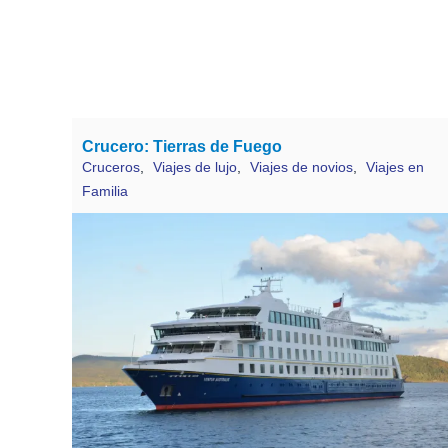
Crucero: Tierras de Fuego
Cruceros
,
Viajes de lujo
,
Viajes de novios
,
Viajes en
Familia