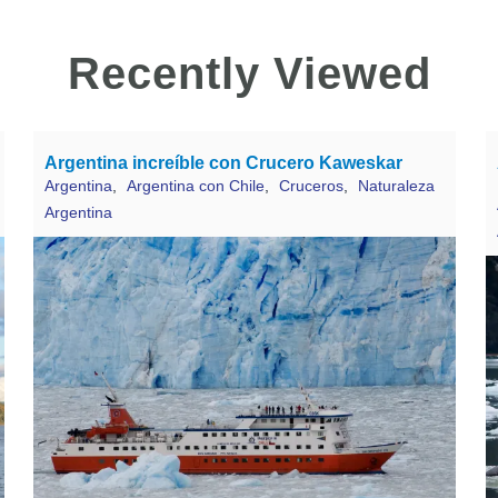
Recently Viewed
Argentina increíble con Crucero Kaweskar
Argentina
,
Argentina con Chile
,
Cruceros
,
Naturaleza
Argentina