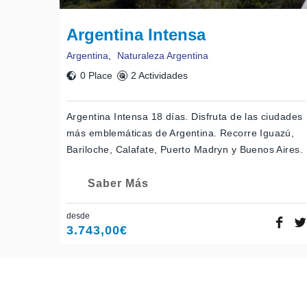
Argentina Intensa
Argentina
,
Naturaleza Argentina
0 Place
2 Actividades
Argentina Intensa 18 días. Disfruta de las ciudades
más emblemáticas de Argentina. Recorre Iguazú,
Bariloche, Calafate, Puerto Madryn y Buenos Aires.
Saber Más
desde
3.743,00
€