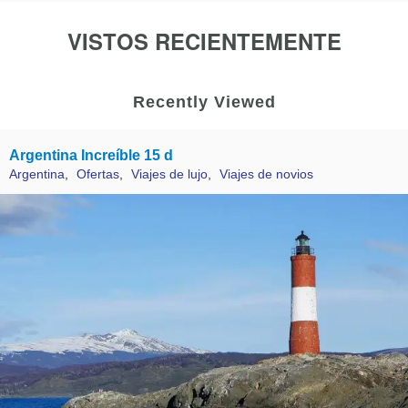
VISTOS RECIENTEMENTE
Recently Viewed
Argentina Increíble 15 d
Argentina
,
Ofertas
,
Viajes de lujo
,
Viajes de novios