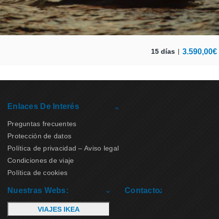
3.590,00
€
15 días
Enlaces De Interés
Preguntas frecuentes
Protección de datos
Política de privacidad – Aviso legal
Condiciones de viaje
Política de cookies
Nuestras Webs:
Contacto:
VIAJES IKEA