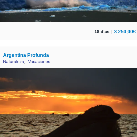
3.250,00
€
18 días
Argentina Profunda
Naturaleza
,
Vacaciones