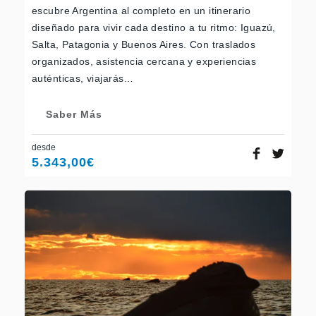
escubre Argentina al completo en un itinerario
diseñado para vivir cada destino a tu ritmo: Iguazú,
Salta, Patagonia y Buenos Aires. Con traslados
organizados, asistencia cercana y experiencias
auténticas, viajarás…
Saber Más
desde
5.343,00
€