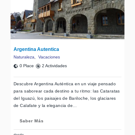
Argentina Autentica
Naturaleza
,
Vacaciones
0 Place
2 Actividades
Descubre Argentina Auténtica en un viaje pensado
para saborear cada destino a tu ritmo: las Cataratas
del Iguazú, los paisajes de Bariloche, los glaciares
de Calafate y la elegancia de…
Saber Más
desde