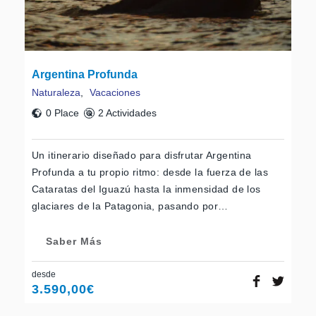
Argentina Profunda
Naturaleza
,
Vacaciones
0 Place
2 Actividades
Un itinerario diseñado para disfrutar Argentina
Profunda a tu propio ritmo: desde la fuerza de las
Cataratas del Iguazú hasta la inmensidad de los
glaciares de la Patagonia, pasando por…
Saber Más
desde
3.590,00
€