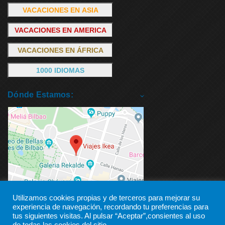
VACACIONES EN ASIA
VACACIONES EN AMERICA
VACACIONES EN ÁFRICA
1000 IDIOMAS
Dónde Estamos:
Utilizamos cookies propias y de terceros para mejorar su
experiencia de navegación, recordando tu preferencias para
tus siguientes visitas. Al pulsar “Aceptar”,consientes al uso