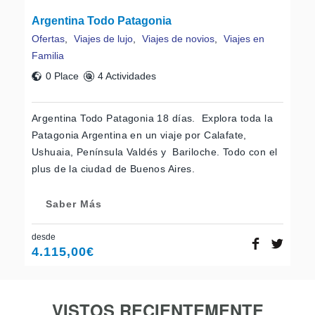
Argentina Todo Patagonia
Ofertas
,
Viajes de lujo
,
Viajes de novios
,
Viajes en
Familia
0 Place
4 Actividades
Argentina Todo Patagonia 18 días. Explora toda la
Patagonia Argentina en un viaje por Calafate,
Ushuaia, Península Valdés y Bariloche. Todo con el
plus de la ciudad de Buenos Aires.
Saber Más
desde
4.115,00
€
VISTOS RECIENTEMENTE