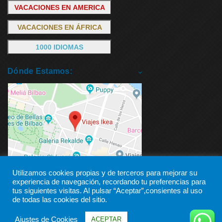
VACACIONES EN AMERICA
VACACIONES EN ÁFRICA
1000 IDIOMAS
Dónde Estamos:
Utilizamos cookies propias y de terceros para mejorar su
experiencia de navegación, recordando tu preferencias para
tus siguientes visitas. Al pulsar “Aceptar”,consientes al uso
de todas las cookies del sitio.
Ajustes de Cookies
ACEPTAR