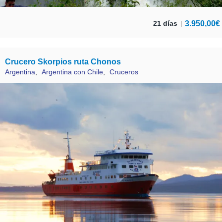
3.950,00
€
21 días
Crucero Skorpios ruta Chonos
Argentina
,
Argentina con Chile
,
Cruceros